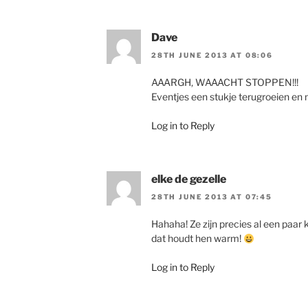
Dave
28TH JUNE 2013 AT 08:06
AAARGH, WAAACHT STOPPEN!!!
Eventjes een stukje terugroeien en
Log in to Reply
elke de gezelle
28TH JUNE 2013 AT 07:45
Hahaha! Ze zijn precies al een paar
dat houdt hen warm!
Log in to Reply